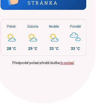
STRÁNKA
Pátek
Sobota
Neděle
Pondělí
28 °C
29 °C
33 °C
33 °C
Předpověď počasí přináší služba
In-počasí
.