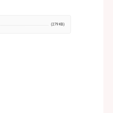
(279 KB)