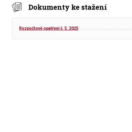
Dokumenty ke stažení
Rozpočtové opatření č. 5_2025