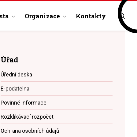
sta
Organizace
Kontakty
Úřad
Úřední deska
E-podatelna
Povinné informace
Rozklikávací rozpočet
Ochrana osobních údajů