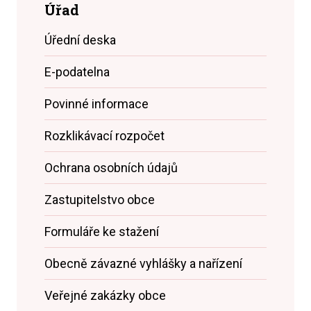
Úřad
Úřední deska
E-podatelna
Povinné informace
Rozklikávací rozpočet
Ochrana osobních údajů
Zastupitelstvo obce
Formuláře ke stažení
Obecně závazné vyhlášky a nařízení
Veřejné zakázky obce