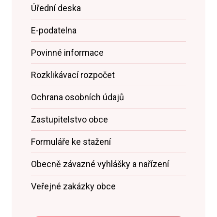
Úřední deska
E-podatelna
Povinné informace
Rozklikávací rozpočet
Ochrana osobních údajů
Zastupitelstvo obce
Formuláře ke stažení
Obecně závazné vyhlášky a nařízení
Veřejné zakázky obce