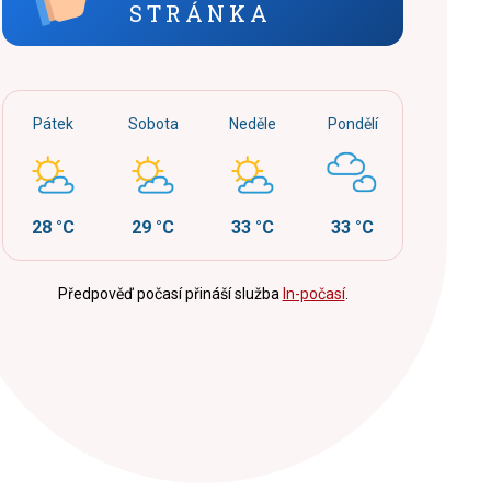
STRÁNKA
Pátek
Sobota
Neděle
Pondělí
28 °C
29 °C
33 °C
33 °C
Předpověď počasí přináší služba
In-počasí
.