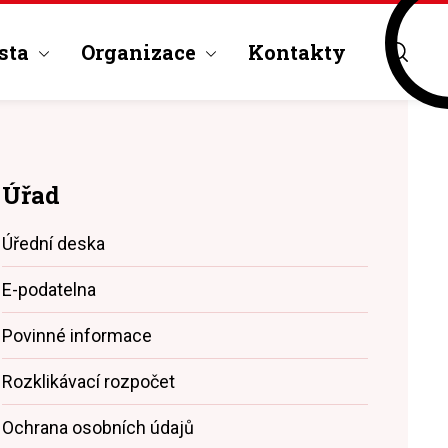
sta
Organizace
Kontakty
Úřad
Úřední deska
E-podatelna
Povinné informace
Rozklikávací rozpočet
Ochrana osobních údajů