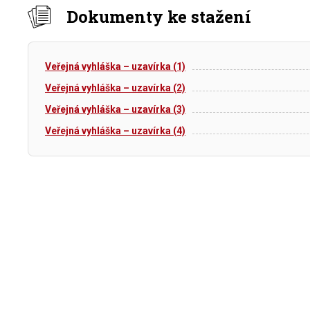
Dokumenty ke stažení
Veřejná vyhláška – uzavírka (1)
Veřejná vyhláška – uzavírka (2)
Veřejná vyhláška – uzavírka (3)
Veřejná vyhláška – uzavírka (4)