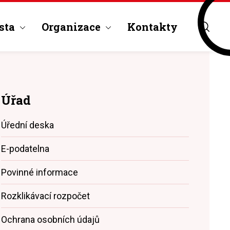
sta
Organizace
Kontakty
Úřad
Úřední deska
E-podatelna
Povinné informace
Rozklikávací rozpočet
Ochrana osobních údajů