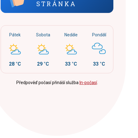
STRÁNKA
Pátek
Sobota
Neděle
Pondělí
28 °C
29 °C
33 °C
33 °C
Předpověď počasí přináší služba
In-počasí
.