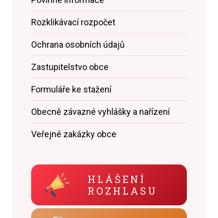
Rozklikávací rozpočet
Ochrana osobních údajů
Zastupitelstvo obce
Formuláře ke stažení
Obecně závazné vyhlášky a nařízení
Veřejné zakázky obce
HLÁŠENÍ
ROZHLASU