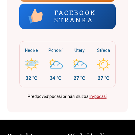
FACEBOOK
STRÁNKA
Neděle
Pondělí
Úterý
Středa
32 °C
34 °C
27 °C
27 °C
Předpověď počasí přináší služba
In-počasí
.