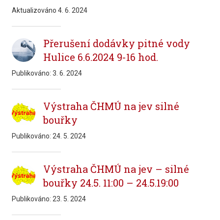
Aktualizováno
4. 6. 2024
Přerušení dodávky pitné vody
Hulice 6.6.2024 9-16 hod.
Publikováno:
3. 6. 2024
Výstraha ČHMÚ na jev silné
bouřky
Publikováno:
24. 5. 2024
Výstraha ČHMÚ na jev – silné
bouřky 24.5. 11:00 – 24.5.19:00
Publikováno:
23. 5. 2024