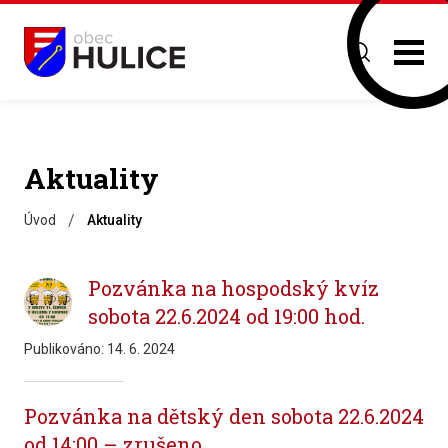
Aktuality
/
Úvod
Aktuality
Pozvánka na hospodský kvíz
sobota 22.6.2024 od 19:00 hod.
Publikováno:
14. 6. 2024
Pozvánka na dětský den sobota 22.6.2024
od 14:00 – zrušeno