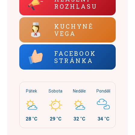
ROZHLASU
KUCHYNĚ
VEGA
FACEBOOK
STRÁNKA
Pátek
Sobota
Neděle
Pondělí
28 °C
29 °C
32 °C
34 °C