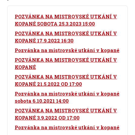
POZVÁNKA NA MISTROVSKÉ UTKÁNÍ V
KOPANÉ SOBOTA 25.3.2023 15:00
POZVÁNKA NA MISTROVSKÉ UTKÁNÍ V
KOPANÉ 17.9.2022 16:30
Pozvánka na mistrovské utkání v kopané
POZVÁNKA NA MISTROVSKÉ UTKÁNÍ V
KOPANÉ
POZVÁNKA NA MISTROVSKÉ UTKÁNÍ V
KOPANÉ 21.5.2022 OD 17:00
Pozvánka na mistrovské utkání v kopané
sobota 6.10.2021 14:00
POZVÁNKA NA MISTROVSKÉ UTKÁNÍ V
KOPANÉ 3.9.2022 OD 17:00
Pozvánka na mistrovské utkání v kopané