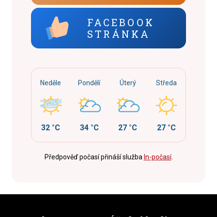
FACEBOOK
STRÁNKA
Neděle
Pondělí
Úterý
Středa
32 °C
34 °C
27 °C
27 °C
Předpověď počasí přináší služba
In-počasí
.