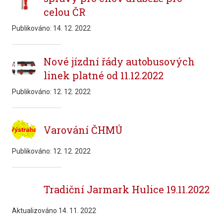
celou ČR
Publikováno:
14. 12. 2022
Nové jízdní řády autobusových
linek platné od 11.12.2022
Publikováno:
12. 12. 2022
Varování ČHMÚ
Publikováno:
12. 12. 2022
Tradiční Jarmark Hulice 19.11.2022
Aktualizováno
14. 11. 2022