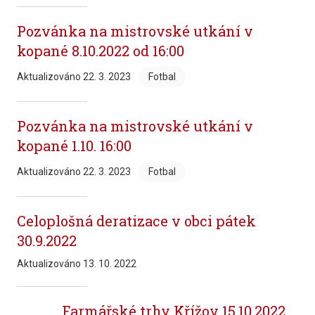
Pozvánka na mistrovské utkání v
kopané 8.10.2022 od 16:00
Aktualizováno
22. 3. 2023
Fotbal
Pozvánka na mistrovské utkání v
kopané 1.10. 16:00
Aktualizováno
22. 3. 2023
Fotbal
Celoplošná deratizace v obci pátek
30.9.2022
Aktualizováno
13. 10. 2022
Farmářské trhy Křížov 15.10.2022