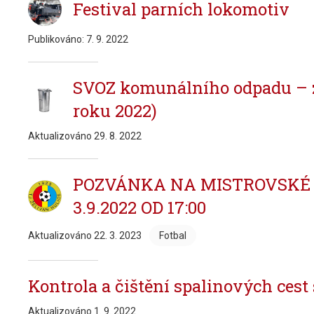
Festival parních lokomotiv
Publikováno:
7. 9. 2022
SVOZ komunálního odpadu – z
roku 2022)
Aktualizováno
29. 8. 2022
POZVÁNKA NA MISTROVSKÉ
3.9.2022 OD 17:00
Aktualizováno
22. 3. 2023
Fotbal
Kontrola a čištění spalinových cest 
Aktualizováno
1. 9. 2022