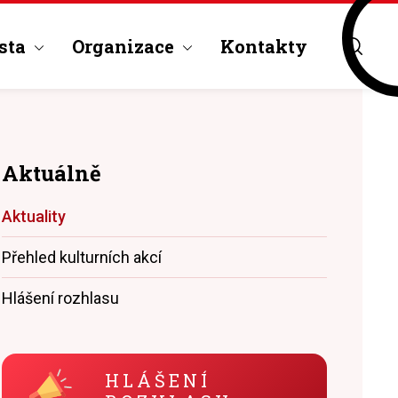
sta
Organizace
Kontakty
Aktuálně
Aktuality
Přehled kulturních akcí
Hlášení rozhlasu
HLÁŠENÍ