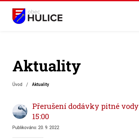
Aktuality
/
Úvod
Aktuality
Přerušení dodávky pitné vody 
15:00
Publikováno:
20. 9. 2022