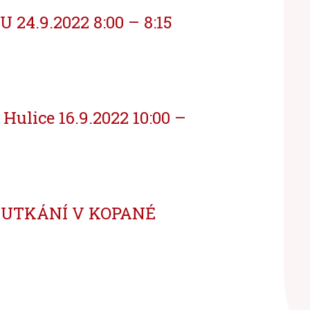
4.9.2022 8:00 – 8:15
Hulice 16.9.2022 10:00 –
 UTKÁNÍ V KOPANÉ