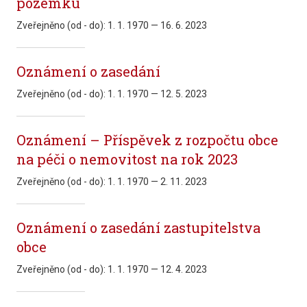
pozemku
Zveřejněno (od - do):
1. 1. 1970 — 16. 6. 2023
Oznámení o zasedání
Zveřejněno (od - do):
1. 1. 1970 — 12. 5. 2023
Oznámení – Příspěvek z rozpočtu obce
na péči o nemovitost na rok 2023
Zveřejněno (od - do):
1. 1. 1970 — 2. 11. 2023
Oznámení o zasedání zastupitelstva
obce
Zveřejněno (od - do):
1. 1. 1970 — 12. 4. 2023