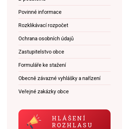
Povinné informace
Rozklikávací rozpočet
Ochrana osobních údajů
Zastupitelstvo obce
Formuláře ke stažení
Obecně závazné vyhlášky a nařízení
Veřejné zakázky obce
HLÁŠENÍ
ROZHLASU