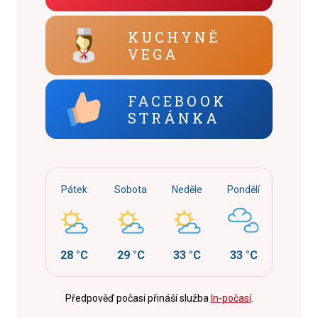
KUCHYNĚ
VEGA
FACEBOOK
STRÁNKA
Pátek
Sobota
Neděle
Pondělí
28 °C
29 °C
33 °C
33 °C
Předpověď počasí přináší služba
In-počasí
.