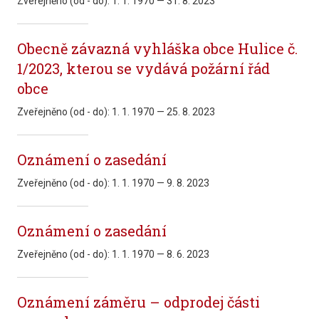
Zveřejněno (od - do):
1. 1. 1970 — 31. 8. 2023
Obecně závazná vyhláška obce Hulice č.
1/2023, kterou se vydává požární řád
obce
Zveřejněno (od - do):
1. 1. 1970 — 25. 8. 2023
Oznámení o zasedání
Zveřejněno (od - do):
1. 1. 1970 — 9. 8. 2023
Oznámení o zasedání
Zveřejněno (od - do):
1. 1. 1970 — 8. 6. 2023
Oznámení záměru – odprodej části