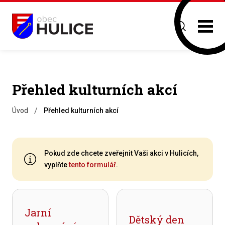
Přehled kulturních akcí
/
Úvod
Přehled kulturních akcí
Pokud zde chcete zveřejnit Vaši akci v Hulicích,
vyplňte
tento formulář
.
Jarní
Dětský den